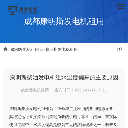
成都康明斯发电机租用


成都发电机租用
>>
康明斯发电机租用
康明斯柴油发电机组水温度偏高的主要原因
成都发电机租用 发布时间：2025-12-12 15:11
康明斯柴油发电机组作为工业领域广泛应用的备用电源设备，
其稳定运行直接关系到关键负载的供电可靠性。然而，在实际
使用过程中，水温度偏高是较为常见的故障现象之一，若未及