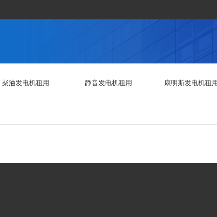
柴油发电机租用
静音发电机租用
康明斯发电机租