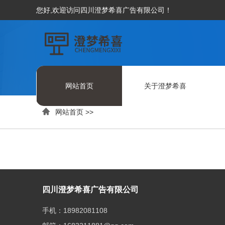
您好,欢迎访问四川澄梦希喜广告有限公司！
网站首页
关于澄梦希喜

网站首页
>>
四川澄梦希喜广告有限公司
手机：18982081108