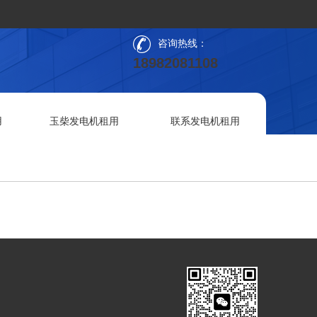
咨询热线：
18982081108
用
玉柴发电机租用
联系发电机租用