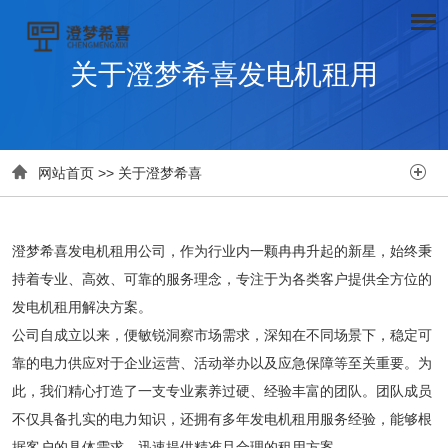
关于澄梦希喜发电机租用


网站首页
>>
关于澄梦希喜
澄梦希喜发电机租用公司，作为行业内一颗冉冉升起的新星，始终秉
持着专业、高效、可靠的服务理念，专注于为各类客户提供全方位的
发电机租用解决方案。
公司自成立以来，便敏锐洞察市场需求，深知在不同场景下，稳定可
靠的电力供应对于企业运营、活动举办以及应急保障等至关重要。为
此，我们精心打造了一支专业素养过硬、经验丰富的团队。团队成员
不仅具备扎实的电力知识，还拥有多年发电机租用服务经验，能够根
据客户的具体需求，迅速提供精准且合理的租用方案。