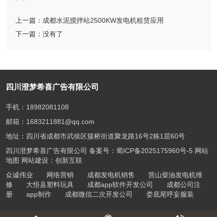
上一篇：
成都水泥搅拌站2500KW发电机租赁应用
下一篇：
没有了
四川澄梦希喜广告有限公司
手机：18982081108
邮箱：1683211881@qq.com
地址：四川省成都市武侯区簇桥街道聚龙路16号2栋1层60号
四川澄梦希喜广告有限公司 备案号：
蜀ICP备2025175960号-5
网站
地图
网站建设：创新互联
众诚伟业
网络营销
成都发电机销售
营山柴油发电机维
修
大悟县塑料玩具
成都app软件开发公司
成都公司注
册
app制作
成都微信二次开发公司
娄底尾呼妄服装