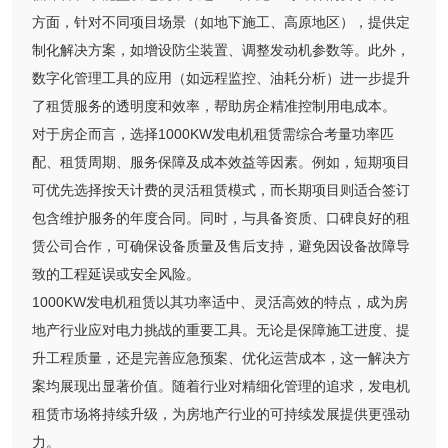
方面，针对不同项目场景（如地下施工、高原地区），提供定
制化解决方案，如增设防尘装置、调整发动机参数等。此外，
数字化管理工具的应用（如远程监控、油耗分析）进一步提升
了租赁服务的透明度和效率，帮助房企精准控制用电成本。
对于房企而言，选择1000KW发电机租赁需综合考量功率匹
配、租赁周期、服务保障及成本效益等因素。例如，短期项目
可优先选择按天计费的灵活租赁模式，而长期项目则适合签订
包含维护服务的年度合同。同时，与具备资质、口碑良好的租
赁公司合作，可确保设备质量及售后支持，避免因设备故障导
致的工程延误或安全风险。
1000KW发电机租赁以其功率适中、灵活高效的特点，成为房
地产行业应对电力挑战的重要工具。无论是保障施工进度、提
升工程质量，还是完善应急预案、优化运营成本，这一解决方
案均展现出显著价值。随着行业对精细化管理的追求，发电机
租赁市场将持续升级，为房地产行业的可持续发展提供更强动
力。