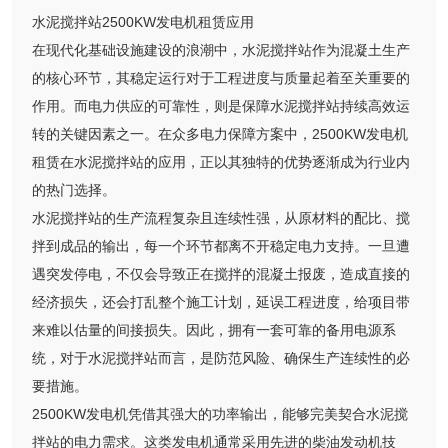
水泥搅拌站2500KW发电机租赁应用
在现代化基础设施建设的浪潮中，水泥搅拌站作为混凝土生产
的核心环节，其稳定运行对于工程进度与质量起着至关重要的
作用。而电力供应的可靠性，则是保障水泥搅拌站持续高效运
转的关键因素之一。在众多电力保障方案中，2500KW发电机
租赁在水泥搅拌站的应用，正以其独特的优势逐渐成为行业内
的热门选择。
水泥搅拌站的生产流程复杂且连续性强，从原材料的配比、搅
拌到成品的输出，每一个环节都离不开稳定电力支持。一旦遭
遇突发停电，不仅会导致正在搅拌的混凝土报废，造成直接的
经济损失，还会打乱整个施工计划，延误工程进度，给项目带
来难以估量的间接损失。因此，拥有一套可靠的备用电源系
统，对于水泥搅拌站而言，是防范风险、确保生产连续性的必
要措施。
2500KW发电机凭借其强大的功率输出，能够完美契合水泥搅
拌站的电力需求。这类发电机通常采用先进的柴油发动机技